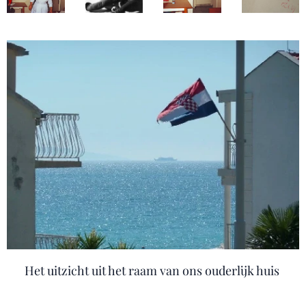
Het uitzicht uit het raam van ons ouderlijk huis