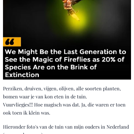
Perziken, druiven, vijgen, olijven, alle soorten planten,
bomen waar je van kon eten in de tuin.
Vuurvliegjes!!! Hoe magisch was dat. Ja, die waren er toen
ook toen ik klein was.
Hieronder foto's van de tuin van mijn ouders in Nederland