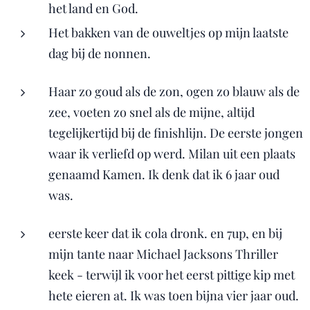
het land en God.
Het bakken van de ouweltjes op mijn laatste
dag bij de nonnen.
Haar zo goud als de zon, ogen zo blauw als de
zee, voeten zo snel als de mijne, altijd
tegelijkertijd bij de finishlijn. De eerste jongen
waar ik verliefd op werd. Milan uit een plaats
genaamd Kamen. Ik denk dat ik 6 jaar oud
was.
eerste keer dat ik cola dronk. en 7up, en bij
mijn tante naar Michael Jacksons Thriller
keek - terwijl ik voor het eerst pittige kip met
hete eieren at. Ik was toen bijna vier jaar oud.