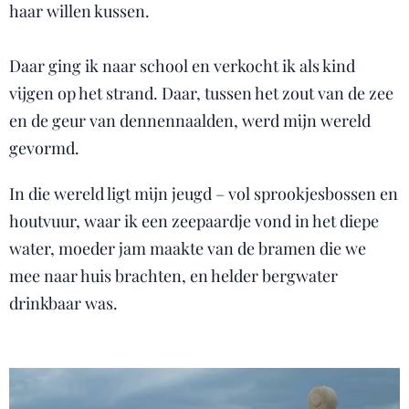
haar willen kussen.
Daar ging ik naar school en verkocht ik als kind
vijgen op het strand. Daar, tussen het zout van de zee
en de geur van dennennaalden, werd mijn wereld
gevormd.
In die wereld ligt mijn jeugd – vol sprookjesbossen en
houtvuur, waar ik een zeepaardje vond in het diepe
water, moeder jam maakte van de bramen die we
mee naar huis brachten, en helder bergwater
drinkbaar was.