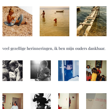
veel gezellige herinneringen, ik ben mijn ouders dankbaar.