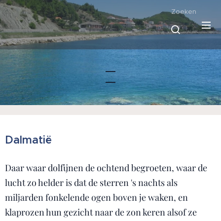
Zoeken
Dalmatië
Daar waar dolfijnen de ochtend begroeten, waar de
lucht zo helder is dat de sterren 's nachts als
miljarden fonkelende ogen boven je waken, en
klaprozen hun gezicht naar de zon keren alsof ze