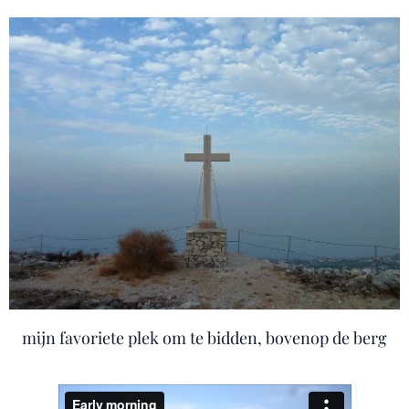
mijn favoriete plek om te bidden, bovenop de berg