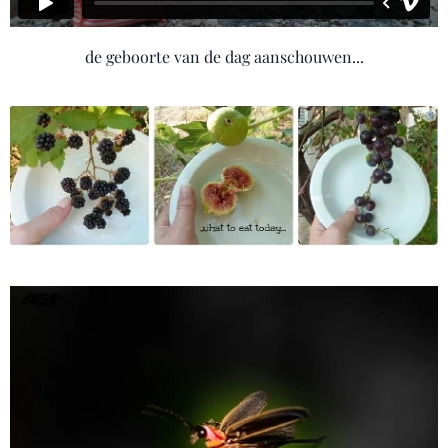
de geboorte van de dag aanschouwen...