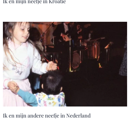
Ik en mijn neefje in Kroatië
Ik en mijn andere neefje in Nederland