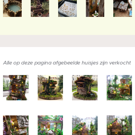
Alle op deze pagina afgebeelde huisjes zijn verkocht