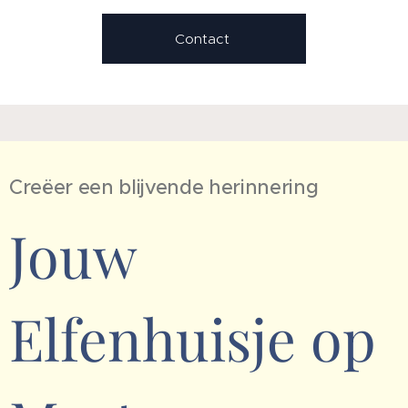
Contact
Creëer een blijvende herinnering
Jouw
Elfenhuisje op