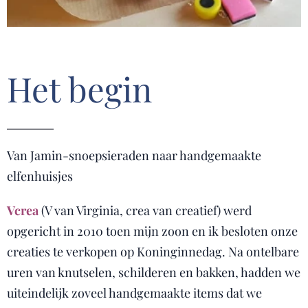
Het begin
Van Jamin-snoepsieraden naar handgemaakte
elfenhuisjes
Vcrea
(V van Virginia, crea van creatief) werd
opgericht in 2010 toen mijn zoon en ik besloten onze
creaties te verkopen op Koninginnedag. Na ontelbare
uren van knutselen, schilderen en bakken, hadden we
uiteindelijk zoveel handgemaakte items dat we