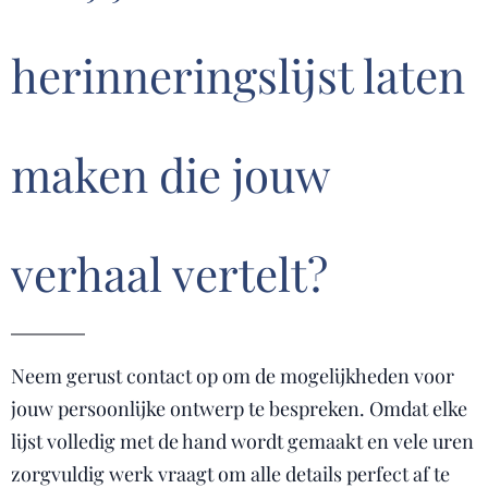
herinneringslijst laten
maken die jouw
verhaal vertelt?
Neem gerust contact op om de mogelijkheden voor
jouw persoonlijke ontwerp te bespreken. Omdat elke
lijst volledig met de hand wordt gemaakt en vele uren
zorgvuldig werk vraagt om alle details perfect af te