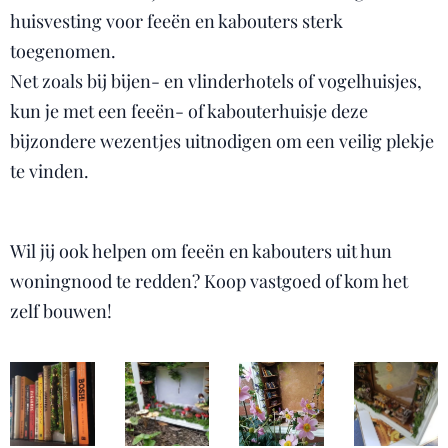
huisvesting voor feeën en kabouters sterk
toegenomen.
Net zoals bij bijen- en vlinderhotels of vogelhuisjes,
kun je met een feeën- of kabouterhuisje deze
bijzondere wezentjes uitnodigen om een veilig plekje
te vinden.
Wil jij ook helpen om feeën en kabouters uit hun
woningnood te redden? Koop vastgoed of kom het
zelf bouwen!