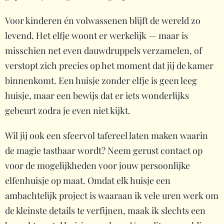
Voor kinderen én volwassenen blijft de wereld zo
levend. Het elfje woont er werkelijk — maar is
misschien net even dauwdruppels verzamelen, of
verstopt zich precies op het moment dat jij de kamer
binnenkomt. Een huisje zonder elfje is geen leeg
huisje, maar een bewijs dat er iets wonderlijks
gebeurt zodra je even niet kijkt.
Wil jij ook een sfeervol tafereel laten maken waarin
de magie tastbaar wordt? Neem gerust contact op
voor de mogelijkheden voor jouw persoonlijke
elfenhuisje op maat. Omdat elk huisje een
ambachtelijk project is waaraan ik vele uren werk om
de kleinste details te verfijnen, maak ik slechts een