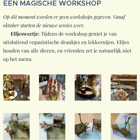
EEN MAGISCHE WORKSHOP
Op dit moment worden er geen workshops gegeven. Vanaf
oktober starten de nieuwe sessies weer.
✨ Elfjesweetje:
Tijdens de workshop geniet je van
uitsluitend veganistische drankjes en lekkernijen. Elfjes
houden van alle dieren, en vrienden zet je natuurlijk niet
op het menu. 🌿