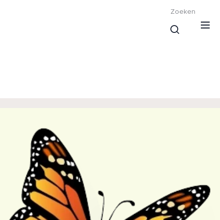
Zoeken