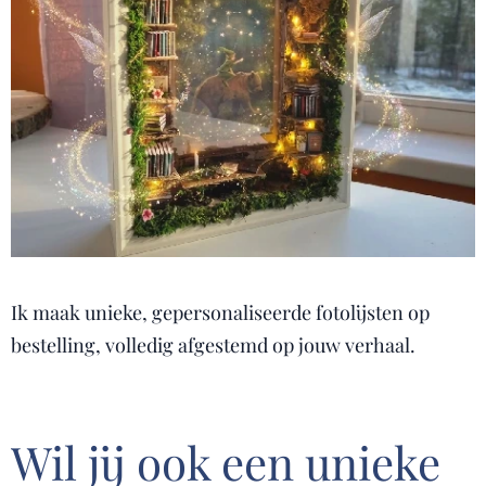
Ik maak unieke, gepersonaliseerde fotolijsten op
bestelling, volledig afgestemd op jouw verhaal.
Wil jij ook een unieke