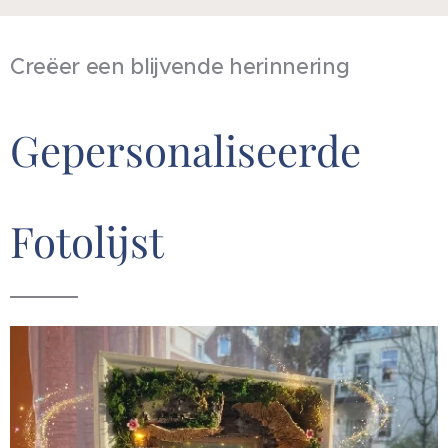
Creëer een blijvende herinnering
Gepersonaliseerde
Fotolijst