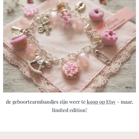
de geboortearmbandjes zijn weer te
koop op Etsy
- maar,
limited edition!