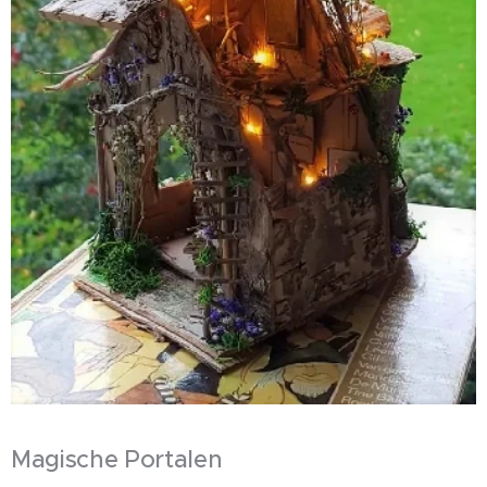
Magische Portalen