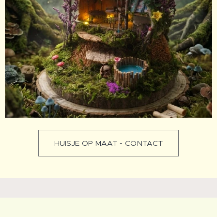
HUISJE OP MAAT - CONTACT