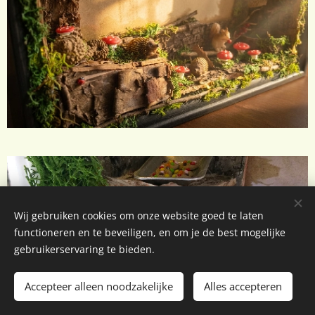
Wij gebruiken cookies om onze website goed te laten
functioneren en te beveiligen, en om je de best mogelijke
gebruikerservaring te bieden.
Accepteer alleen noodzakelijke
Alles accepteren