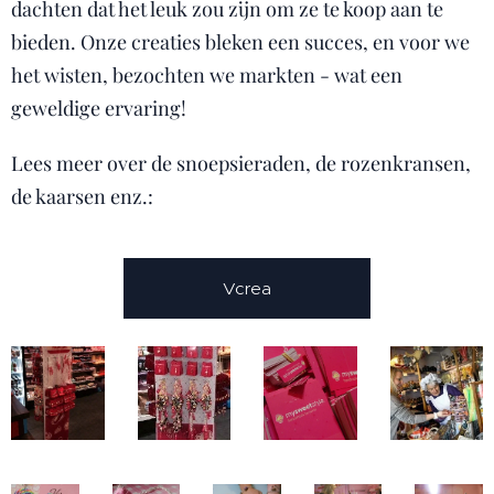
dachten dat het leuk zou zijn om ze te koop aan te
bieden. Onze creaties bleken een succes, en voor we
het wisten, bezochten we markten - wat een
geweldige ervaring!
Lees meer over de snoepsieraden, de rozenkransen,
de kaarsen enz.:
Vcrea