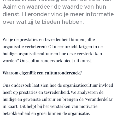
Aaim en waardeer de waarde van hun
dienst. Hieronder vind je meer informatie
over wat zij te bieden hebben.
Wil je de prestaties en tevredenheid binnen jullie
organisatie verbeteren? Of meer inzicht krijgen in de
huidige organisatiecultuur en hoe deze versterkt kan
worden? Ons cultuuronderzoek biedt uitkomst.
Waarom eigenlijk een cultuuronderzoek?
Ons onderzoek laat zien hoe de organisatiecultuur invloed
heeft op prestaties en tevredenheid. We analyseren de
huidige en gewenste cultuur en brengen de "veranderdelta"
in kaart. Dit helpt bij het versterken van motivatie,
betrokkenheid en groei binnen de organisatie.