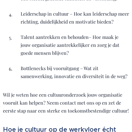
Leiderschap in cultuur – Hoe kan leiderschap meer
richting, duidelijkheid en motivatie bieden?
Talent aantrekken en behouden– Hoe maak je
jouw organisatie aantrekkelijker en zorg je dat
goede mensen blijven?
Bottlenecks bij vooruitgang – Wat zit
samenwerking, innovatie en diversiteit in de weg?
Wil je weten hoe een cultuuronderzoek jouw organisatie
vooruit kan helpen? Neem contact met ons op en zet de
eerste stap naar een sterke en toekomstbestendige cultuur!
Hoe je cultuur op de werkvloer écht