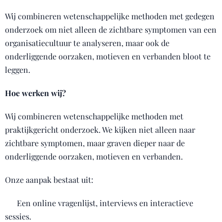
Wij combineren wetenschappelijke methoden met gedegen
onderzoek om niet alleen de zichtbare symptomen van een
organisatiecultuur te analyseren, maar ook de
onderliggende oorzaken, motieven en verbanden bloot te
leggen.
Hoe werken wij?
Wij combineren wetenschappelijke methoden met
praktijkgericht onderzoek. We kijken niet alleen naar
zichtbare symptomen, maar graven dieper naar de
onderliggende oorzaken, motieven en verbanden.
Onze aanpak bestaat uit:
✔ Een online vragenlijst, interviews en interactieve
sessies.