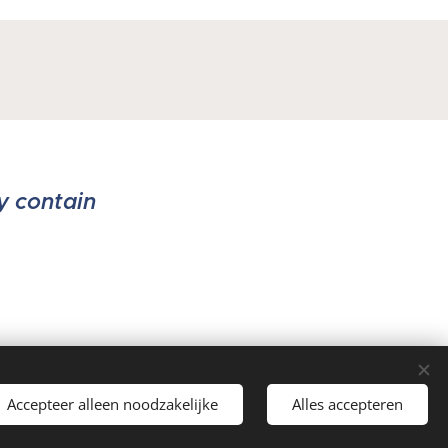
y contain
Accepteer alleen noodzakelijke
Alles accepteren
Cookies