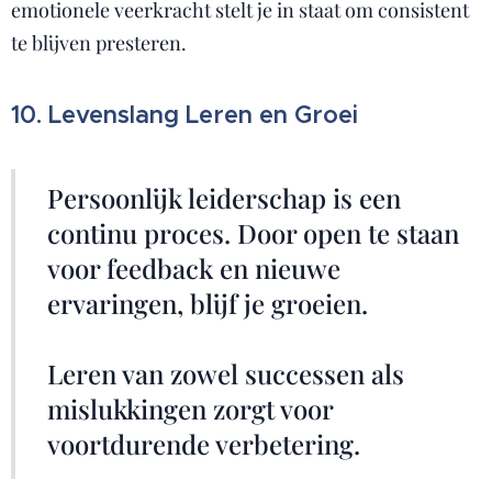
emotionele veerkracht stelt je in staat om consistent
te blijven presteren.
10. Levenslang Leren en Groei
Persoonlijk leiderschap is een
continu proces. Door open te staan
voor feedback en nieuwe
ervaringen, blijf je groeien.
Leren van zowel successen als
mislukkingen zorgt voor
voortdurende verbetering.