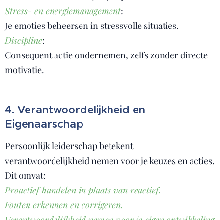
Stress- en energiemanagement
:
Je emoties beheersen in stressvolle situaties.
Discipline
:
Consequent actie ondernemen, zelfs zonder directe
motivatie.
4. Verantwoordelijkheid en
Eigenaarschap
Persoonlijk leiderschap betekent
verantwoordelijkheid nemen voor je keuzes en acties.
Dit omvat:
Proactief handelen in plaats van reactief.
Fouten erkennen en corrigeren.
Verantwoordelijkheid nemen voor je eigen ontwikkeling