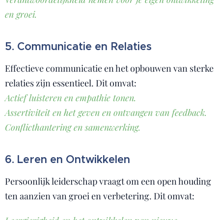
en groei.
5. Communicatie en Relaties
Effectieve communicatie en het opbouwen van sterke
relaties zijn essentieel. Dit omvat:
Actief luisteren en empathie tonen.
Assertiviteit en het geven en ontvangen van feedback.
Conflicthantering en samenwerking.
6. Leren en Ontwikkelen
Persoonlijk leiderschap vraagt om een open houding
ten aanzien van groei en verbetering. Dit omvat: