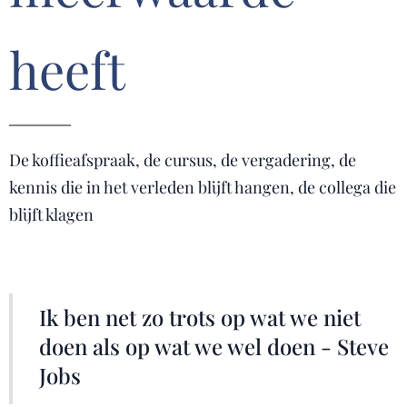
heeft
De koffieafspraak, de cursus, de vergadering, de
kennis die in het verleden blijft hangen, de collega die
blijft klagen
Ik ben net zo trots op wat we niet
doen als op wat we wel doen - Steve
Jobs