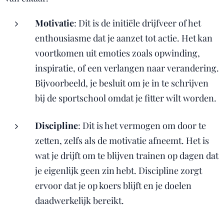
Motivatie
: Dit is de initiële drijfveer of het
enthousiasme dat je aanzet tot actie. Het kan
voortkomen uit emoties zoals opwinding,
inspiratie, of een verlangen naar verandering.
Bijvoorbeeld, je besluit om je in te schrijven
bij de sportschool omdat je fitter wilt worden.
Discipline
: Dit is het vermogen om door te
zetten, zelfs als de motivatie afneemt. Het is
wat je drijft om te blijven trainen op dagen dat
je eigenlijk geen zin hebt. Discipline zorgt
ervoor dat je op koers blijft en je doelen
daadwerkelijk bereikt.