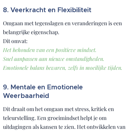
8. Veerkracht en Flexibiliteit
Omgaan met tegenslagen en veranderingen is een
belangrijke eigenschap.
Dit omvat:
Het behouden van een positieve mindset.
Snel aanpassen aan nieuwe omstandigheden.
Emotionele balans bewaren, zelfs in moeilijke tijden.
9. Mentale en Emotionele
Weerbaarheid
Dit draait om het omgaan met stress, kritiek en
teleurstelling. Een groeimindset helpt je om
uitdagingen als kansen te zien. Het ontwikkelen van