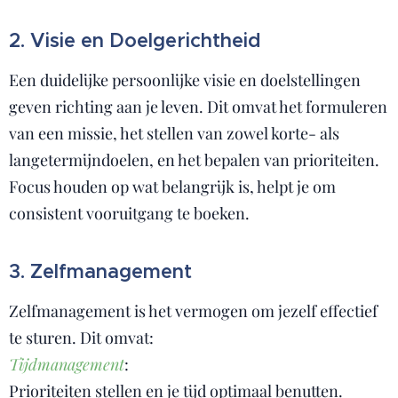
2. Visie en Doelgerichtheid
Een duidelijke persoonlijke visie en doelstellingen
geven richting aan je leven. Dit omvat het formuleren
van een missie, het stellen van zowel korte- als
langetermijndoelen, en het bepalen van prioriteiten.
Focus houden op wat belangrijk is, helpt je om
consistent vooruitgang te boeken.
3. Zelfmanagement
Zelfmanagement is het vermogen om jezelf effectief
te sturen. Dit omvat:
Tijdmanagement
:
Prioriteiten stellen en je tijd optimaal benutten.