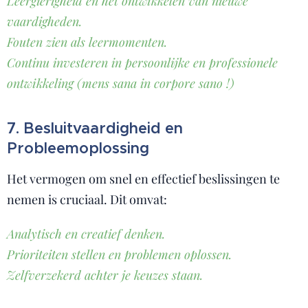
Leergierigheid en het ontwikkelen van nieuwe
vaardigheden.
Fouten zien als leermomenten.
Continu investeren in persoonlijke en professionele
ontwikkeling (mens sana in corpore sano !)
7. Besluitvaardigheid en
Probleemoplossing
Het vermogen om snel en effectief beslissingen te
nemen is cruciaal. Dit omvat:
Analytisch en creatief denken.
Prioriteiten stellen en problemen oplossen.
Zelfverzekerd achter je keuzes staan.