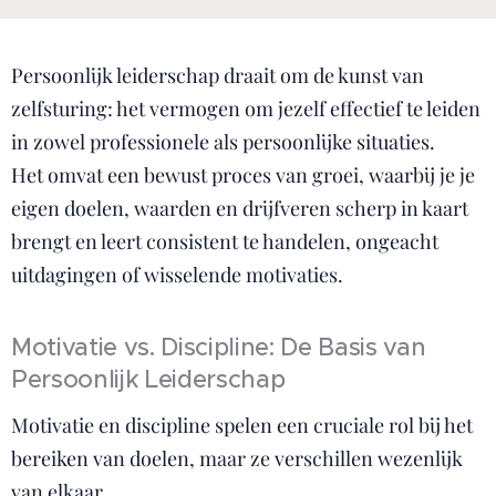
Persoonlijk leiderschap draait om de kunst van
zelfsturing: het vermogen om jezelf effectief te leiden
in zowel professionele als persoonlijke situaties.
Het omvat een bewust proces van groei, waarbij je je
eigen doelen, waarden en drijfveren scherp in kaart
brengt en leert consistent te handelen, ongeacht
uitdagingen of wisselende motivaties.
Motivatie vs. Discipline: De Basis van
Persoonlijk Leiderschap
Motivatie en discipline spelen een cruciale rol bij het
bereiken van doelen, maar ze verschillen wezenlijk
van elkaar.