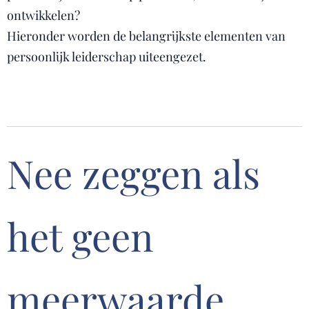
ontwikkelen?
Hieronder worden de belangrijkste elementen van
persoonlijk leiderschap uiteengezet.
Nee zeggen als
het geen
meerwaarde