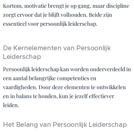
Kortom, motivatie brengt je op gang, maar discipline
zorgt ervoor dat je blijft volhouden. Beide zijn
essentieel voor persoonlijk leiderschap.
De Kernelementen van Persoonlijk
Leiderschap
Persoonlijk leiderschap kan worden onderverdeeld in
een aantal belangrijke competenties en
vaardigheden. Door deze elementen te ontwikkelen
en in balans te houden, kun je jezelf effectiever
leiden.
Het Belang van Persoonlijk Leiderschap