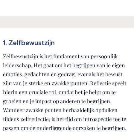
1. Zelfbewustzijn
Zelfbewustzijn is het fundament van persoonlijk
leiderschap. Het gaat om het begrijpen van je eigen
emoties, gedachten en gedrag, evenals het bewust
zijn van je sterke en zwakke punten. Reflectie speelt
hierin een cruciale rol, omdat het je helpt om te
groeien en je impact op anderen te begrijpen.
Wanneer zwakke punten herhaaldelijk opduiken
tijdens zelfreflectie, is het tijd om introspectie toe te
passen om de onderliggende oorzaken te begrijpen.