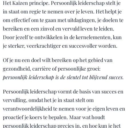
Het Kaizen principe. Persoonlijk leiderschap stelt je
in staat om regie te nemen over je leven. Het helpt je
om effectief om te gaan met uitdagingen, je doelen te
bereiken en een zinvol en vervuld leven te leiden.
Door jezelf te ontwikkelen in de kernelementen, kun
je sterker, veerkrachtiger en succesvoller worden.
Of je nu een doel wilt bereiken op het gebied van
gezondheid, carrière of persoonlijke groei:
persoonlijk leiderschap is de sleutel tot blijvend succes.
Persoonlijk leiderschap vormt de basis van succes en
vervulling, omdat het je in staat stelt om
verantwoordelijkheid te nemen voor je eigen leven en
proactief je koers te bepalen. Maar wat houdt
persoonlijk leiderschap precies in, en hoe kun je het