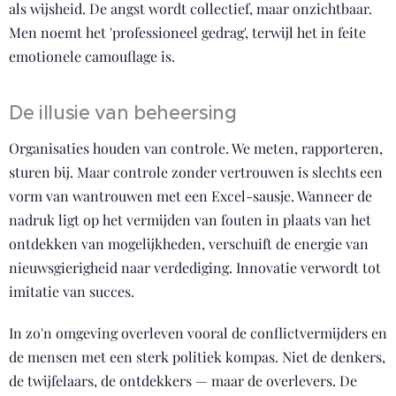
als wijsheid. De angst wordt collectief, maar onzichtbaar.
Men noemt het 'professioneel gedrag', terwijl het in feite
emotionele camouflage is.
De illusie van beheersing
Organisaties houden van controle. We meten, rapporteren,
sturen bij. Maar controle zonder vertrouwen is slechts een
vorm van wantrouwen met een Excel-sausje. Wanneer de
nadruk ligt op het vermijden van fouten in plaats van het
ontdekken van mogelijkheden, verschuift de energie van
nieuwsgierigheid naar verdediging. Innovatie verwordt tot
imitatie van succes.
In zo'n omgeving overleven vooral de conflictvermijders en
de mensen met een sterk politiek kompas. Niet de denkers,
de twijfelaars, de ontdekkers — maar de overlevers. De