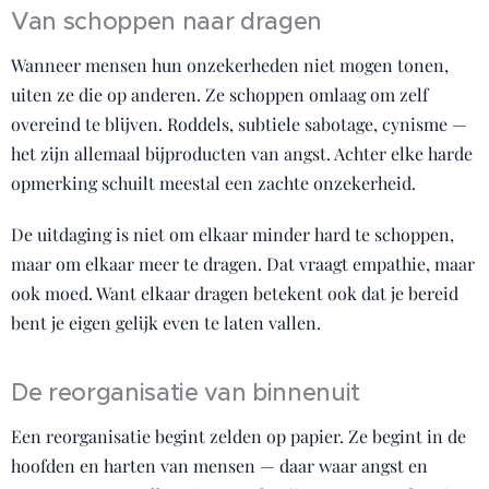
Van schoppen naar dragen
Wanneer mensen hun onzekerheden niet mogen tonen,
uiten ze die op anderen. Ze schoppen omlaag om zelf
overeind te blijven. Roddels, subtiele sabotage, cynisme —
het zijn allemaal bijproducten van angst. Achter elke harde
opmerking schuilt meestal een zachte onzekerheid.
De uitdaging is niet om elkaar minder hard te schoppen,
maar om elkaar meer te dragen. Dat vraagt empathie, maar
ook moed. Want elkaar dragen betekent ook dat je bereid
bent je eigen gelijk even te laten vallen.
De reorganisatie van binnenuit
Een reorganisatie begint zelden op papier. Ze begint in de
hoofden en harten van mensen — daar waar angst en