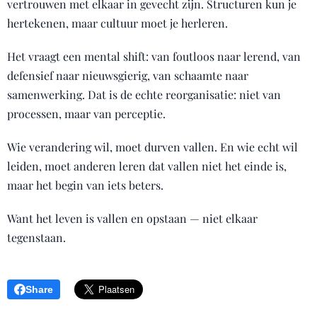
vertrouwen met elkaar in gevecht zijn. Structuren kun je
hertekenen, maar cultuur moet je herleren.
Het vraagt een mental shift: van foutloos naar lerend, van
defensief naar nieuwsgierig, van schaamte naar
samenwerking. Dat is de echte reorganisatie: niet van
processen, maar van perceptie.
Wie verandering wil, moet durven vallen. En wie echt wil
leiden, moet anderen leren dat vallen niet het einde is,
maar het begin van iets beters.
Want het leven is vallen en opstaan — niet elkaar
tegenstaan.
Share