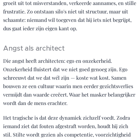
groeit uit tot misverstanden, verkeerde aannames, en stille
frustratie. Zo ontstaan silo's niet uit structuur, maar uit
schaamte: niemand wil toegeven dat hij iets niet begrijpt,
dus gaat ieder zijn eigen kant op.
Angst als architect
Die angst heeft architecten: ego en onzekerheid.
Onzekerheid fluistert dat we niet goed genoeg zijn. Ego
schreeuwt dat we dat wél zijn — koste wat kost. Samen
bouwen ze een cultuur waarin men eerder gezichtsverlies
vermijdt dan waarde creëert. Waar het masker belangrijker
wordt dan de mens erachter.
Het tragische is dat deze dynamiek zichzelf voedt. Zodra
iemand ziet dat fouten afgestraft worden, houdt hij zich
stil. Stilte wordt gezien als competentie, voorzichtigheid