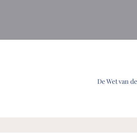
De Wet van de