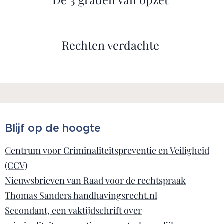
Rechten verdachte
Blijf op de hoogte
Centrum voor Criminaliteitspreventie en Veiligheid
(CCV)
Nieuwsbrieven van Raad voor de rechtspraak
Thomas Sanders handhavingsrecht.nl
Secondant, een vaktijdschrift over