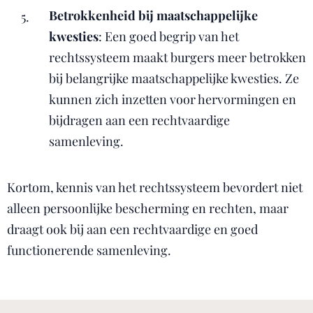
Betrokkenheid bij maatschappelijke
kwesties
: Een goed begrip van het
rechtssysteem maakt burgers meer betrokken
bij belangrijke maatschappelijke kwesties. Ze
kunnen zich inzetten voor hervormingen en
bijdragen aan een rechtvaardige
samenleving.
Kortom, kennis van het rechtssysteem bevordert niet
alleen persoonlijke bescherming en rechten, maar
draagt ook bij aan een rechtvaardige en goed
functionerende samenleving.