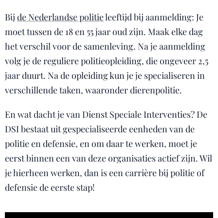
Bij
de Nederlandse politie
leeftijd bij aanmelding: Je
moet tussen de 18 en 55 jaar oud zijn. Maak elke dag
het verschil voor de samenleving. Na je aanmelding
volg je de reguliere politieopleiding, die ongeveer 2,5
jaar duurt. Na de opleiding kun je je specialiseren in
verschillende taken, waaronder dierenpolitie.
En wat dacht je van Dienst Speciale Interventies? De
DSI bestaat uit gespecialiseerde eenheden van de
politie en defensie, en om daar te werken, moet je
eerst binnen een van deze organisaties actief zijn. Wil
je hierheen werken, dan is een carrière bij politie of
defensie de eerste stap!