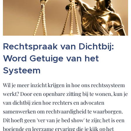
Rechtspraak van Dichtbij:
Word Getuige van het
Systeem
Wil je meer inzicht krijgen in hoe ons rechtssysteem
werkt? Door een openbare zitting bij te wonen, kun je
van dichtbij zien hoe rechters en advocaten
samenwerken om rechtvaardigheid te waarborgen.
Dit hoeft geen 'ver van je bed show' te zijn; het is een
boeiende en leerzame ervaring die je kijk op het