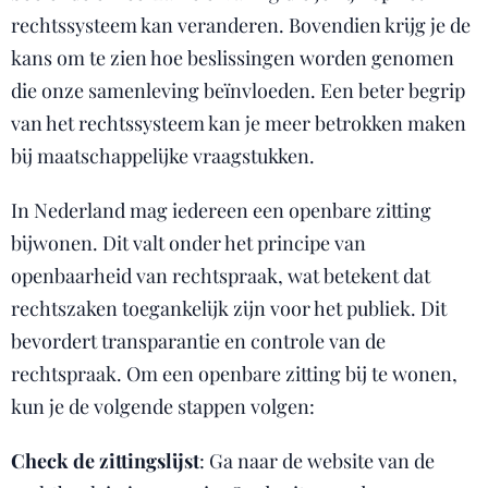
rechtssysteem kan veranderen. Bovendien krijg je de
kans om te zien hoe beslissingen worden genomen
die onze samenleving beïnvloeden. Een beter begrip
van het rechtssysteem kan je meer betrokken maken
bij maatschappelijke vraagstukken.
In Nederland mag iedereen een openbare zitting
bijwonen. Dit valt onder het principe van
openbaarheid van rechtspraak, wat betekent dat
rechtszaken toegankelijk zijn voor het publiek. Dit
bevordert transparantie en controle van de
rechtspraak. Om een openbare zitting bij te wonen,
kun je de volgende stappen volgen:
Check de zittingslijst
: Ga naar de website van de