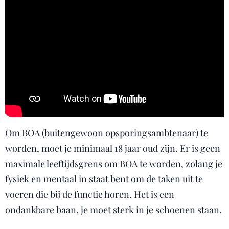
Om BOA (buitengewoon opsporingsambtenaar) te
worden, moet je minimaal 18 jaar oud zijn. Er is geen
maximale leeftijdsgrens om BOA te worden, zolang je
fysiek en mentaal in staat bent om de taken uit te
voeren die bij de functie horen. Het is een
ondankbare baan, je moet sterk in je schoenen staan.