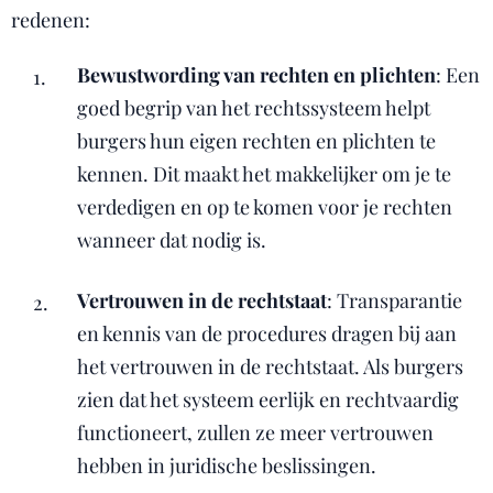
redenen:
Bewustwording van rechten en plichten
: Een
goed begrip van het rechtssysteem helpt
burgers hun eigen rechten en plichten te
kennen. Dit maakt het makkelijker om je te
verdedigen en op te komen voor je rechten
wanneer dat nodig is.
Vertrouwen in de rechtstaat
: Transparantie
en kennis van de procedures dragen bij aan
het vertrouwen in de rechtstaat. Als burgers
zien dat het systeem eerlijk en rechtvaardig
functioneert, zullen ze meer vertrouwen
hebben in juridische beslissingen.