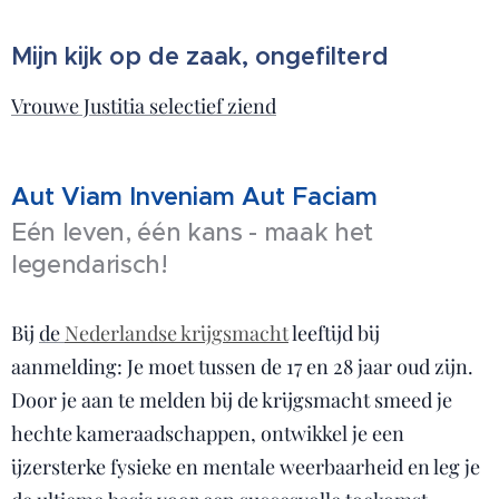
Mijn kijk op de zaak, ongefilterd
Vrouwe Justitia selectief ziend
Aut Viam Inveniam Aut Faciam
Eén leven, één kans - maak het
legendarisch!
Bij
de
Nederlandse krijgsmacht
leeftijd bij
aanmelding: Je moet tussen de 17 en 28 jaar oud zijn.
Door je aan te melden bij de krijgsmacht smeed je
hechte kameraadschappen, ontwikkel je een
ijzersterke fysieke en mentale weerbaarheid en leg je