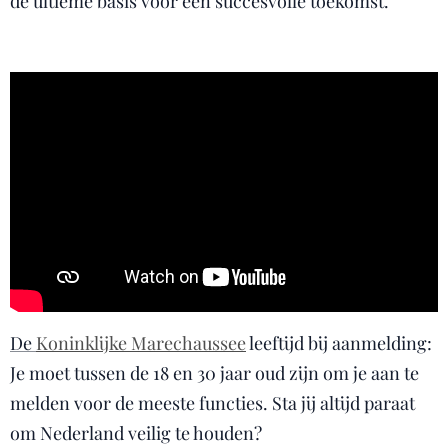
de ultieme basis voor een succesvolle toekomst.
De
Koninklijke Marechaussee
leeftijd bij aanmelding:
Je moet tussen de 18 en 30 jaar oud zijn om je aan te
melden voor de meeste functies. Sta jij altijd paraat
om Nederland veilig te houden?