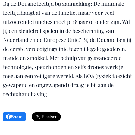
Bij
de Douane
leeftijd bij aanmelding: De minimale
leeftijd hangt af van de functie, maar voor veel
uitvoerende functies moet je 18 jaar of ouder zijn. Wil
jij een sleutelrol spelen in de bescherming van
Nederland en de Europese Unie? Bij de Douane ben jij
de eerste verdedigingslinie tegen illegale goederen,
fraude en smokkel. Met behulp van geavanceerde
technologie, speurhonden en zelfs drones werk je
mee aan een veiligere wereld. Als BOA (fysiek toezicht
gewapend en ongewapend) draag je bij aan de
rechtshandhaving.
Share