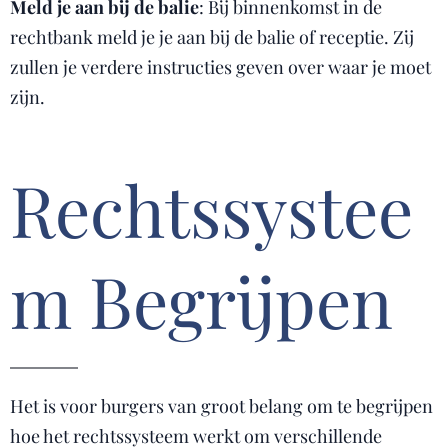
Meld je aan bij de balie
: Bij binnenkomst in de
rechtbank meld je je aan bij de balie of receptie. Zij
zullen je verdere instructies geven over waar je moet
zijn.
Rechtssystee
m Begrijpen
Het is voor burgers van groot belang om te begrijpen
hoe het rechtssysteem werkt om verschillende