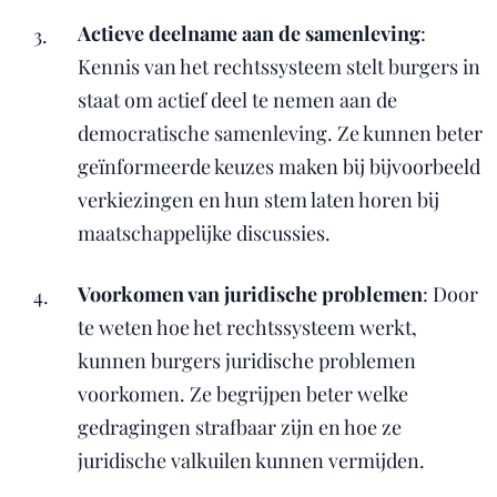
Actieve deelname aan de samenleving
:
Kennis van het rechtssysteem stelt burgers in
staat om actief deel te nemen aan de
democratische samenleving. Ze kunnen beter
geïnformeerde keuzes maken bij bijvoorbeeld
verkiezingen en hun stem laten horen bij
maatschappelijke discussies.
Voorkomen van juridische problemen
: Door
te weten hoe het rechtssysteem werkt,
kunnen burgers juridische problemen
voorkomen. Ze begrijpen beter welke
gedragingen strafbaar zijn en hoe ze
juridische valkuilen kunnen vermijden.