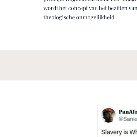
wordt het concept van het bezitten v
theologische onmogelijkheid.