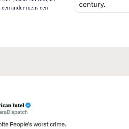
an een ander mens een